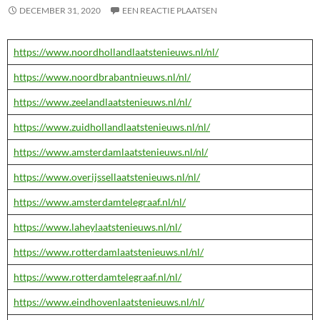
DECEMBER 31, 2020
EEN REACTIE PLAATSEN
https://www.noordhollandlaatstenieuws.nl/nl/
https://www.noordbrabantnieuws.nl/nl/
https://www.zeelandlaatstenieuws.nl/nl/
https://www.zuidhollandlaatstenieuws.nl/nl/
https://www.amsterdamlaatstenieuws.nl/nl/
https://www.overijssellaatstenieuws.nl/nl/
https://www.amsterdamtelegraaf.nl/nl/
https://www.laheylaatstenieuws.nl/nl/
https://www.rotterdamlaatstenieuws.nl/nl/
https://www.rotterdamtelegraaf.nl/nl/
https://www.eindhovenlaatstenieuws.nl/nl/