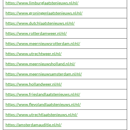
https://www.limburglaatstenieuws.nl/nl/
https://www.groningenlaatstenieuws.nl/nl/
https://www.dutchlaatstenieuws.nl/nl/
https://www.rotterdamweer.nl/nl/
https://www.meernieuwsrotterdam.nl/nl/
https://www.utrechtweer.nl/nl/
https://www.meernieuwsholland.nl/nl/
https://www.meernieuwsamsterdam.nl/nl/
https://www.hollandweer.nl/nl/
https://www.frieslandlaatstenieuws.nl/nl/
https://www.flevolandlaatstenieuws.nl/nl/
https://www.utrechtlaatstenieuws.nl/nl/
https://amsterdamauditie.nl/nl/