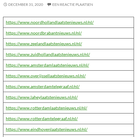
DECEMBER 31, 2020
EEN REACTIE PLAATSEN
https://www.noordhollandlaatstenieuws.nl/nl/
https://www.noordbrabantnieuws.nl/nl/
https://www.zeelandlaatstenieuws.nl/nl/
https://www.zuidhollandlaatstenieuws.nl/nl/
https://www.amsterdamlaatstenieuws.nl/nl/
https://www.overijssellaatstenieuws.nl/nl/
https://www.amsterdamtelegraaf.nl/nl/
https://www.laheylaatstenieuws.nl/nl/
https://www.rotterdamlaatstenieuws.nl/nl/
https://www.rotterdamtelegraaf.nl/nl/
https://www.eindhovenlaatstenieuws.nl/nl/