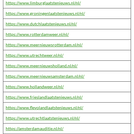
https://www.limburglaatstenieuws.nl/nl/
https://www.groningenlaatstenieuws.nl/nl/
https://www.dutchlaatstenieuws.nl/nl/
https://www.rotterdamweer.nl/nl/
https://www.meernieuwsrotterdam.nl/nl/
https://www.utrechtweer.nl/nl/
https://www.meernieuwsholland.nl/nl/
https://www.meernieuwsamsterdam.nl/nl/
https://www.hollandweer.nl/nl/
https://www.frieslandlaatstenieuws.nl/nl/
https://www.flevolandlaatstenieuws.nl/nl/
https://www.utrechtlaatstenieuws.nl/nl/
https://amsterdamauditie.nl/nl/