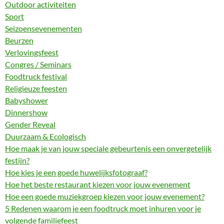
Outdoor activiteiten
Sport
Seizoensevenementen
Beurzen
Verlovingsfeest
Congres / Seminars
Foodtruck festival
Religieuze feesten
Babyshower
Dinnershow
Gender Reveal
Duurzaam & Ecologisch
Hoe maak je van jouw speciale gebeurtenis een onvergetelijk
festijn?
Hoe kies je een goede huwelijksfotograaf?
Hoe het beste restaurant kiezen voor jouw evenement
Hoe een goede muziekgroep kiezen voor jouw evenement?
5 Redenen waarom je een foodtruck moet inhuren voor je
volgende familiefeest