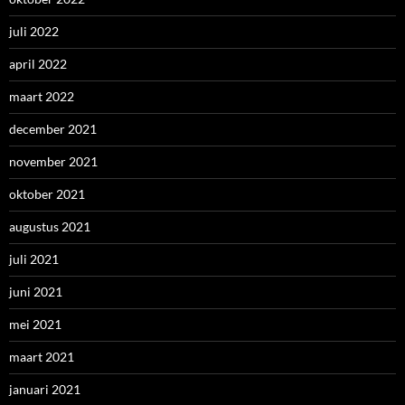
juli 2022
april 2022
maart 2022
december 2021
november 2021
oktober 2021
augustus 2021
juli 2021
juni 2021
mei 2021
maart 2021
januari 2021