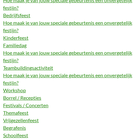
Hoe maak je van jouw speciale gebeurtenis een onvergetelijk
festijn?
Bedrijfsfeest
Hoe maak je van jouw speciale gebeurtenis een onvergetelijk
festijn?
Kinderfeest
Familiedag
Hoe maak je van jouw speciale gebeurtenis een onvergetelijk
festijn?
Teambuildingsactiviteit
Hoe maak je van jouw speciale gebeurtenis een onvergetelijk
festijn?
Workshop
Borrel / Recepties
Festivals / Concerten
Themafeest
Vrijgezellenfeest
Begrafenis
Schoolfeest