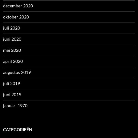
december 2020
oktober 2020
juli 2020
juni 2020
mei 2020
april 2020
augustus 2019
juli 2019
juni 2019
januari 1970
CATEGORIEËN