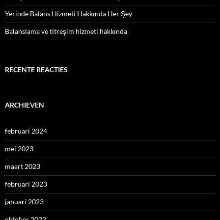
Yerinde Balans Hizmeti Hakkında Her Şey
Balanslama ve titreşim hizmeti hakkında
RECENTE REACTIES
ARCHIEVEN
februari 2024
mei 2023
maart 2023
februari 2023
januari 2023
oktober 2022