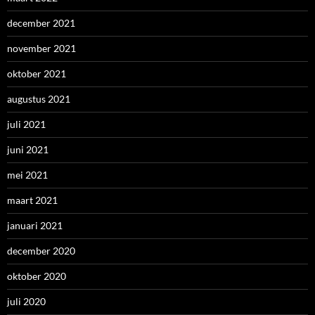
december 2021
november 2021
oktober 2021
augustus 2021
juli 2021
juni 2021
mei 2021
maart 2021
januari 2021
december 2020
oktober 2020
juli 2020