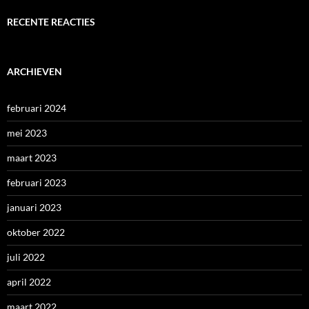
RECENTE REACTIES
ARCHIEVEN
februari 2024
mei 2023
maart 2023
februari 2023
januari 2023
oktober 2022
juli 2022
april 2022
maart 2022