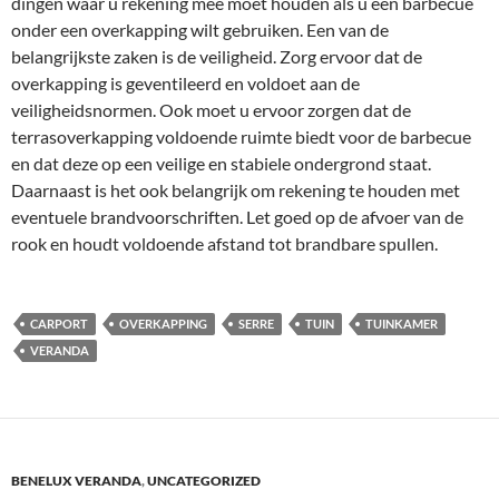
dingen waar u rekening mee moet houden als u een barbecue
onder een overkapping wilt gebruiken. Een van de
belangrijkste zaken is de veiligheid. Zorg ervoor dat de
overkapping is geventileerd en voldoet aan de
veiligheidsnormen. Ook moet u ervoor zorgen dat de
terrasoverkapping voldoende ruimte biedt voor de barbecue
en dat deze op een veilige en stabiele ondergrond staat.
Daarnaast is het ook belangrijk om rekening te houden met
eventuele brandvoorschriften. Let goed op de afvoer van de
rook en houdt voldoende afstand tot brandbare spullen.
CARPORT
OVERKAPPING
SERRE
TUIN
TUINKAMER
VERANDA
BENELUX VERANDA
,
UNCATEGORIZED