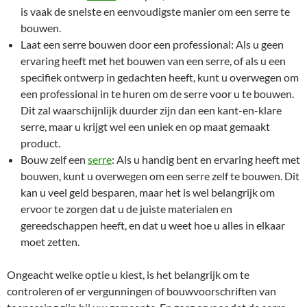
is vaak de snelste en eenvoudigste manier om een serre te
bouwen.
Laat een serre bouwen door een professional: Als u geen
ervaring heeft met het bouwen van een serre, of als u een
specifiek ontwerp in gedachten heeft, kunt u overwegen om
een professional in te huren om de serre voor u te bouwen.
Dit zal waarschijnlijk duurder zijn dan een kant-en-klare
serre, maar u krijgt wel een uniek en op maat gemaakt
product.
Bouw zelf een
serre
: Als u handig bent en ervaring heeft met
bouwen, kunt u overwegen om een serre zelf te bouwen. Dit
kan u veel geld besparen, maar het is wel belangrijk om
ervoor te zorgen dat u de juiste materialen en
gereedschappen heeft, en dat u weet hoe u alles in elkaar
moet zetten.
Ongeacht welke optie u kiest, is het belangrijk om te
controleren of er vergunningen of bouwvoorschriften van