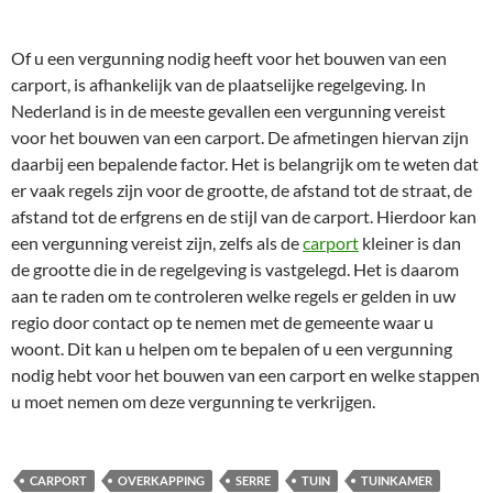
Of u een vergunning nodig heeft voor het bouwen van een
carport, is afhankelijk van de plaatselijke regelgeving. In
Nederland is in de meeste gevallen een vergunning vereist
voor het bouwen van een carport. De afmetingen hiervan zijn
daarbij een bepalende factor. Het is belangrijk om te weten dat
er vaak regels zijn voor de grootte, de afstand tot de straat, de
afstand tot de erfgrens en de stijl van de carport. Hierdoor kan
een vergunning vereist zijn, zelfs als de
carport
kleiner is dan
de grootte die in de regelgeving is vastgelegd. Het is daarom
aan te raden om te controleren welke regels er gelden in uw
regio door contact op te nemen met de gemeente waar u
woont. Dit kan u helpen om te bepalen of u een vergunning
nodig hebt voor het bouwen van een carport en welke stappen
u moet nemen om deze vergunning te verkrijgen.
CARPORT
OVERKAPPING
SERRE
TUIN
TUINKAMER