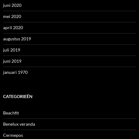
juni 2020
mei 2020
april 2020
augustus 2019
juli 2019
juni 2019
januari 1970
CATEGORIEËN
Beachfit
Benelux veranda
Cermepos