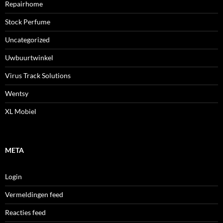
Repairhome
Stock Perfume
Uncategorized
Uwbuurtwinkel
Virus Track Solutions
Wentsy
XL Mobiel
META
Login
Vermeldingen feed
Reacties feed