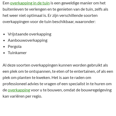
Een
overkapping in de tuin
is een geweldige manier om het
buitenleven te verlengen en te genieten van de tuin, zelfs als
het weer niet optimaal is. Er zijn verschillende soorten
overkappingen voor de tuin beschikbaar, waaronder:
Vrijstaande overkapping
Aanbouwoverkapping
Pergola
Tuinkamer
Al deze soorten overkappingen kunnen worden gebruikt als
een plek om te ontspannen, te eten of te entertainen, of als een
plek om planten te kweken. Het is aan te raden om
professioneel advies te vragen of een specialist in te huren om
de
overkapping
voor u te bouwen, omdat de bouwregelgeving
kan variëren per regio.