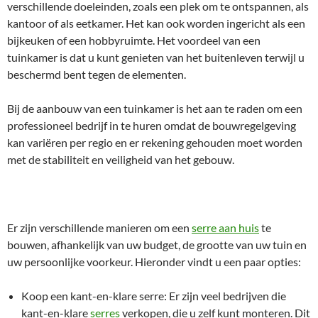
verschillende doeleinden, zoals een plek om te ontspannen, als
kantoor of als eetkamer. Het kan ook worden ingericht als een
bijkeuken of een hobbyruimte. Het voordeel van een
tuinkamer is dat u kunt genieten van het buitenleven terwijl u
beschermd bent tegen de elementen.
Bij de aanbouw van een tuinkamer is het aan te raden om een
professioneel bedrijf in te huren omdat de bouwregelgeving
kan variëren per regio en er rekening gehouden moet worden
met de stabiliteit en veiligheid van het gebouw.
Er zijn verschillende manieren om een
serre aan huis
te
bouwen, afhankelijk van uw budget, de grootte van uw tuin en
uw persoonlijke voorkeur. Hieronder vindt u een paar opties:
Koop een kant-en-klare serre: Er zijn veel bedrijven die
kant-en-klare
serres
verkopen, die u zelf kunt monteren. Dit