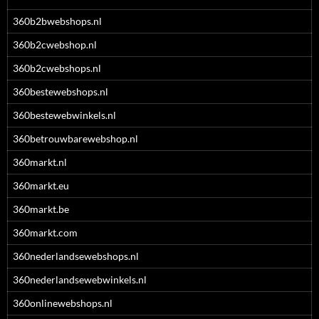
360b2bwebshops.nl
360b2cwebshop.nl
360b2cwebshops.nl
360bestewebshops.nl
360bestewebwinkels.nl
360betrouwbarewebshop.nl
360markt.nl
360markt.eu
360markt.be
360markt.com
360nederlandsewebshops.nl
360nederlandsewebwinkels.nl
360onlinewebshops.nl