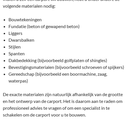
volgende materialen nodig:
Bouwtekeningen
Fundatie (beton of gewapend beton)
Liggers
Dwarsbalken
Stijlen
Spanten
Dakbedekking (bijvoorbeeld golfplaten of shingles)
Bevestigingsmaterialen (bijvoorbeeld schroeven of spijkers)
Gereedschap (bijvoorbeeld een boormachine, zaag,
waterpas)
De exacte materialen zijn natuurlijk afhankelijk van de grootte
en het ontwerp van de carport. Het is daarom aan te raden om
professioneel advies te vragen of om een specialist in te
schakelen om de carport voor u te bouwen.